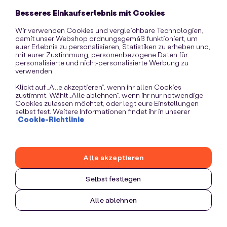
information)
.
Besseres Einkaufserlebnis mit Cookies
Wir verwenden Cookies und vergleichbare Technologien,
damit unser Webshop ordnungsgemäß funktioniert, um
euer Erlebnis zu personalisieren, Statistiken zu erheben und,
mit eurer Zustimmung, personenbezogene Daten für
personalisierte und nicht-personalisierte Werbung zu
verwenden.
Klickt auf „Alle akzeptieren“, wenn ihr allen Cookies
zustimmt. Wählt „Alle ablehnen“, wenn ihr nur notwendige
Cookies zulassen möchtet, oder legt eure Einstellungen
selbst fest. Weitere Informationen findet ihr in unserer
Cookie-Richtlinie
Alle akzeptieren
Selbst festlegen
Alle ablehnen