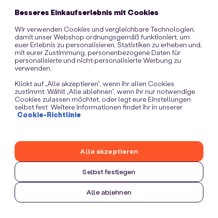
information)
.
Besseres Einkaufserlebnis mit Cookies
Wir verwenden Cookies und vergleichbare Technologien,
damit unser Webshop ordnungsgemäß funktioniert, um
euer Erlebnis zu personalisieren, Statistiken zu erheben und,
mit eurer Zustimmung, personenbezogene Daten für
personalisierte und nicht-personalisierte Werbung zu
verwenden.
Klickt auf „Alle akzeptieren“, wenn ihr allen Cookies
zustimmt. Wählt „Alle ablehnen“, wenn ihr nur notwendige
Cookies zulassen möchtet, oder legt eure Einstellungen
selbst fest. Weitere Informationen findet ihr in unserer
Cookie-Richtlinie
Alle akzeptieren
Selbst festlegen
Alle ablehnen