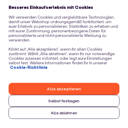
information)
.
Besseres Einkaufserlebnis mit Cookies
Wir verwenden Cookies und vergleichbare Technologien,
damit unser Webshop ordnungsgemäß funktioniert, um
euer Erlebnis zu personalisieren, Statistiken zu erheben und,
mit eurer Zustimmung, personenbezogene Daten für
personalisierte und nicht-personalisierte Werbung zu
verwenden.
Klickt auf „Alle akzeptieren“, wenn ihr allen Cookies
zustimmt. Wählt „Alle ablehnen“, wenn ihr nur notwendige
Cookies zulassen möchtet, oder legt eure Einstellungen
selbst fest. Weitere Informationen findet ihr in unserer
Cookie-Richtlinie
Alle akzeptieren
Selbst festlegen
Alle ablehnen