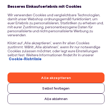
information)
.
Besseres Einkaufserlebnis mit Cookies
Wir verwenden Cookies und vergleichbare Technologien,
damit unser Webshop ordnungsgemäß funktioniert, um
euer Erlebnis zu personalisieren, Statistiken zu erheben und,
mit eurer Zustimmung, personenbezogene Daten für
personalisierte und nicht-personalisierte Werbung zu
verwenden.
Klickt auf „Alle akzeptieren“, wenn ihr allen Cookies
zustimmt. Wählt „Alle ablehnen“, wenn ihr nur notwendige
Cookies zulassen möchtet, oder legt eure Einstellungen
selbst fest. Weitere Informationen findet ihr in unserer
Cookie-Richtlinie
Alle akzeptieren
Selbst festlegen
Alle ablehnen