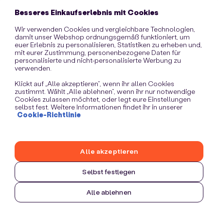
information)
.
Besseres Einkaufserlebnis mit Cookies
Wir verwenden Cookies und vergleichbare Technologien,
damit unser Webshop ordnungsgemäß funktioniert, um
euer Erlebnis zu personalisieren, Statistiken zu erheben und,
mit eurer Zustimmung, personenbezogene Daten für
personalisierte und nicht-personalisierte Werbung zu
verwenden.
Klickt auf „Alle akzeptieren“, wenn ihr allen Cookies
zustimmt. Wählt „Alle ablehnen“, wenn ihr nur notwendige
Cookies zulassen möchtet, oder legt eure Einstellungen
selbst fest. Weitere Informationen findet ihr in unserer
Cookie-Richtlinie
Alle akzeptieren
Selbst festlegen
Alle ablehnen