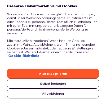
information)
.
Besseres Einkaufserlebnis mit Cookies
Wir verwenden Cookies und vergleichbare Technologien,
damit unser Webshop ordnungsgemäß funktioniert, um
euer Erlebnis zu personalisieren, Statistiken zu erheben und,
mit eurer Zustimmung, personenbezogene Daten für
personalisierte und nicht-personalisierte Werbung zu
verwenden.
Klickt auf „Alle akzeptieren“, wenn ihr allen Cookies
zustimmt. Wählt „Alle ablehnen“, wenn ihr nur notwendige
Cookies zulassen möchtet, oder legt eure Einstellungen
selbst fest. Weitere Informationen findet ihr in unserer
Cookie-Richtlinie
Alle akzeptieren
Selbst festlegen
Alle ablehnen