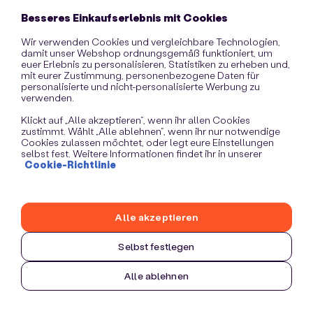
information)
.
Besseres Einkaufserlebnis mit Cookies
Wir verwenden Cookies und vergleichbare Technologien,
damit unser Webshop ordnungsgemäß funktioniert, um
euer Erlebnis zu personalisieren, Statistiken zu erheben und,
mit eurer Zustimmung, personenbezogene Daten für
personalisierte und nicht-personalisierte Werbung zu
verwenden.
Klickt auf „Alle akzeptieren“, wenn ihr allen Cookies
zustimmt. Wählt „Alle ablehnen“, wenn ihr nur notwendige
Cookies zulassen möchtet, oder legt eure Einstellungen
selbst fest. Weitere Informationen findet ihr in unserer
Cookie-Richtlinie
Alle akzeptieren
Selbst festlegen
Alle ablehnen