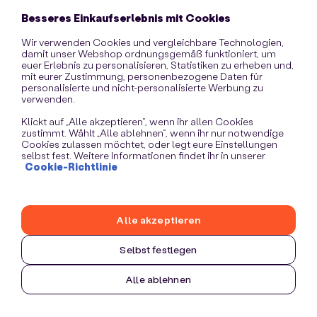
information)
.
Besseres Einkaufserlebnis mit Cookies
Wir verwenden Cookies und vergleichbare Technologien,
damit unser Webshop ordnungsgemäß funktioniert, um
euer Erlebnis zu personalisieren, Statistiken zu erheben und,
mit eurer Zustimmung, personenbezogene Daten für
personalisierte und nicht-personalisierte Werbung zu
verwenden.
Klickt auf „Alle akzeptieren“, wenn ihr allen Cookies
zustimmt. Wählt „Alle ablehnen“, wenn ihr nur notwendige
Cookies zulassen möchtet, oder legt eure Einstellungen
selbst fest. Weitere Informationen findet ihr in unserer
Cookie-Richtlinie
Alle akzeptieren
Selbst festlegen
Alle ablehnen