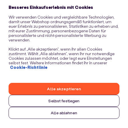
information)
.
Besseres Einkaufserlebnis mit Cookies
Wir verwenden Cookies und vergleichbare Technologien,
damit unser Webshop ordnungsgemäß funktioniert, um
euer Erlebnis zu personalisieren, Statistiken zu erheben und,
mit eurer Zustimmung, personenbezogene Daten für
personalisierte und nicht-personalisierte Werbung zu
verwenden.
Klickt auf „Alle akzeptieren“, wenn ihr allen Cookies
zustimmt. Wählt „Alle ablehnen“, wenn ihr nur notwendige
Cookies zulassen möchtet, oder legt eure Einstellungen
selbst fest. Weitere Informationen findet ihr in unserer
Cookie-Richtlinie
Alle akzeptieren
Selbst festlegen
Alle ablehnen