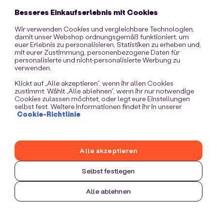
information)
.
Besseres Einkaufserlebnis mit Cookies
Wir verwenden Cookies und vergleichbare Technologien,
damit unser Webshop ordnungsgemäß funktioniert, um
euer Erlebnis zu personalisieren, Statistiken zu erheben und,
mit eurer Zustimmung, personenbezogene Daten für
personalisierte und nicht-personalisierte Werbung zu
verwenden.
Klickt auf „Alle akzeptieren“, wenn ihr allen Cookies
zustimmt. Wählt „Alle ablehnen“, wenn ihr nur notwendige
Cookies zulassen möchtet, oder legt eure Einstellungen
selbst fest. Weitere Informationen findet ihr in unserer
Cookie-Richtlinie
Alle akzeptieren
Selbst festlegen
Alle ablehnen