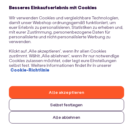
information)
.
Besseres Einkaufserlebnis mit Cookies
Wir verwenden Cookies und vergleichbare Technologien,
damit unser Webshop ordnungsgemäß funktioniert, um
euer Erlebnis zu personalisieren, Statistiken zu erheben und,
mit eurer Zustimmung, personenbezogene Daten für
personalisierte und nicht-personalisierte Werbung zu
verwenden.
Klickt auf „Alle akzeptieren“, wenn ihr allen Cookies
zustimmt. Wählt „Alle ablehnen“, wenn ihr nur notwendige
Cookies zulassen möchtet, oder legt eure Einstellungen
selbst fest. Weitere Informationen findet ihr in unserer
Cookie-Richtlinie
Alle akzeptieren
Selbst festlegen
Alle ablehnen