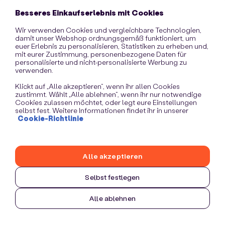
information)
.
Besseres Einkaufserlebnis mit Cookies
Wir verwenden Cookies und vergleichbare Technologien,
damit unser Webshop ordnungsgemäß funktioniert, um
euer Erlebnis zu personalisieren, Statistiken zu erheben und,
mit eurer Zustimmung, personenbezogene Daten für
personalisierte und nicht-personalisierte Werbung zu
verwenden.
Klickt auf „Alle akzeptieren“, wenn ihr allen Cookies
zustimmt. Wählt „Alle ablehnen“, wenn ihr nur notwendige
Cookies zulassen möchtet, oder legt eure Einstellungen
selbst fest. Weitere Informationen findet ihr in unserer
Cookie-Richtlinie
Alle akzeptieren
Selbst festlegen
Alle ablehnen