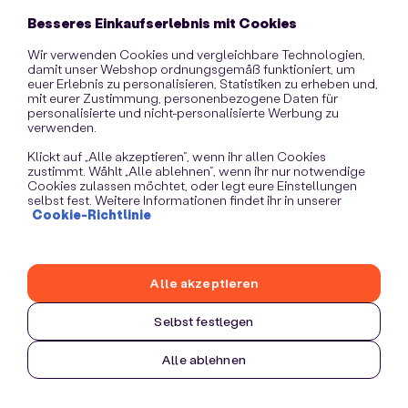
information)
.
Besseres Einkaufserlebnis mit Cookies
Wir verwenden Cookies und vergleichbare Technologien,
damit unser Webshop ordnungsgemäß funktioniert, um
euer Erlebnis zu personalisieren, Statistiken zu erheben und,
mit eurer Zustimmung, personenbezogene Daten für
personalisierte und nicht-personalisierte Werbung zu
verwenden.
Klickt auf „Alle akzeptieren“, wenn ihr allen Cookies
zustimmt. Wählt „Alle ablehnen“, wenn ihr nur notwendige
Cookies zulassen möchtet, oder legt eure Einstellungen
selbst fest. Weitere Informationen findet ihr in unserer
Cookie-Richtlinie
Alle akzeptieren
Selbst festlegen
Alle ablehnen