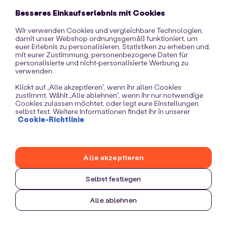
information)
.
Besseres Einkaufserlebnis mit Cookies
Wir verwenden Cookies und vergleichbare Technologien,
damit unser Webshop ordnungsgemäß funktioniert, um
euer Erlebnis zu personalisieren, Statistiken zu erheben und,
mit eurer Zustimmung, personenbezogene Daten für
personalisierte und nicht-personalisierte Werbung zu
verwenden.
Klickt auf „Alle akzeptieren“, wenn ihr allen Cookies
zustimmt. Wählt „Alle ablehnen“, wenn ihr nur notwendige
Cookies zulassen möchtet, oder legt eure Einstellungen
selbst fest. Weitere Informationen findet ihr in unserer
Cookie-Richtlinie
Alle akzeptieren
Selbst festlegen
Alle ablehnen