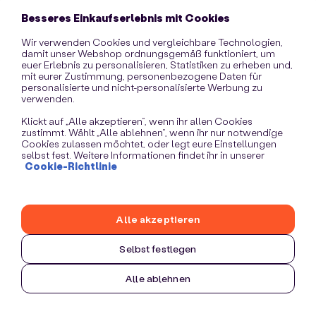
information)
.
Besseres Einkaufserlebnis mit Cookies
Wir verwenden Cookies und vergleichbare Technologien,
damit unser Webshop ordnungsgemäß funktioniert, um
euer Erlebnis zu personalisieren, Statistiken zu erheben und,
mit eurer Zustimmung, personenbezogene Daten für
personalisierte und nicht-personalisierte Werbung zu
verwenden.
Klickt auf „Alle akzeptieren“, wenn ihr allen Cookies
zustimmt. Wählt „Alle ablehnen“, wenn ihr nur notwendige
Cookies zulassen möchtet, oder legt eure Einstellungen
selbst fest. Weitere Informationen findet ihr in unserer
Cookie-Richtlinie
Alle akzeptieren
Selbst festlegen
Alle ablehnen