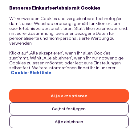
information)
.
Besseres Einkaufserlebnis mit Cookies
Wir verwenden Cookies und vergleichbare Technologien,
damit unser Webshop ordnungsgemäß funktioniert, um
euer Erlebnis zu personalisieren, Statistiken zu erheben und,
mit eurer Zustimmung, personenbezogene Daten für
personalisierte und nicht-personalisierte Werbung zu
verwenden.
Klickt auf „Alle akzeptieren“, wenn ihr allen Cookies
zustimmt. Wählt „Alle ablehnen“, wenn ihr nur notwendige
Cookies zulassen möchtet, oder legt eure Einstellungen
selbst fest. Weitere Informationen findet ihr in unserer
Cookie-Richtlinie
Alle akzeptieren
Selbst festlegen
Alle ablehnen