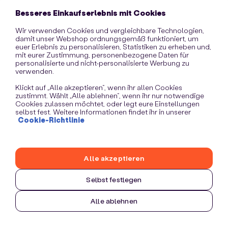
information)
.
Besseres Einkaufserlebnis mit Cookies
Wir verwenden Cookies und vergleichbare Technologien,
damit unser Webshop ordnungsgemäß funktioniert, um
euer Erlebnis zu personalisieren, Statistiken zu erheben und,
mit eurer Zustimmung, personenbezogene Daten für
personalisierte und nicht-personalisierte Werbung zu
verwenden.
Klickt auf „Alle akzeptieren“, wenn ihr allen Cookies
zustimmt. Wählt „Alle ablehnen“, wenn ihr nur notwendige
Cookies zulassen möchtet, oder legt eure Einstellungen
selbst fest. Weitere Informationen findet ihr in unserer
Cookie-Richtlinie
Alle akzeptieren
Selbst festlegen
Alle ablehnen