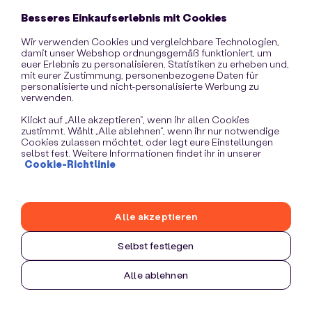
information)
.
Besseres Einkaufserlebnis mit Cookies
Wir verwenden Cookies und vergleichbare Technologien,
damit unser Webshop ordnungsgemäß funktioniert, um
euer Erlebnis zu personalisieren, Statistiken zu erheben und,
mit eurer Zustimmung, personenbezogene Daten für
personalisierte und nicht-personalisierte Werbung zu
verwenden.
Klickt auf „Alle akzeptieren“, wenn ihr allen Cookies
zustimmt. Wählt „Alle ablehnen“, wenn ihr nur notwendige
Cookies zulassen möchtet, oder legt eure Einstellungen
selbst fest. Weitere Informationen findet ihr in unserer
Cookie-Richtlinie
Alle akzeptieren
Selbst festlegen
Alle ablehnen