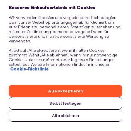
information)
.
Besseres Einkaufserlebnis mit Cookies
Wir verwenden Cookies und vergleichbare Technologien,
damit unser Webshop ordnungsgemäß funktioniert, um
euer Erlebnis zu personalisieren, Statistiken zu erheben und,
mit eurer Zustimmung, personenbezogene Daten für
personalisierte und nicht-personalisierte Werbung zu
verwenden.
Klickt auf „Alle akzeptieren“, wenn ihr allen Cookies
zustimmt. Wählt „Alle ablehnen“, wenn ihr nur notwendige
Cookies zulassen möchtet, oder legt eure Einstellungen
selbst fest. Weitere Informationen findet ihr in unserer
Cookie-Richtlinie
Alle akzeptieren
Selbst festlegen
Alle ablehnen