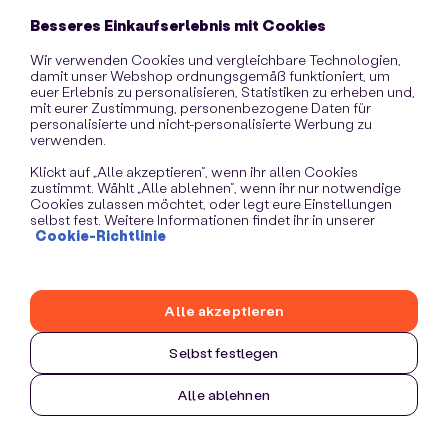
information)
.
Besseres Einkaufserlebnis mit Cookies
Wir verwenden Cookies und vergleichbare Technologien,
damit unser Webshop ordnungsgemäß funktioniert, um
euer Erlebnis zu personalisieren, Statistiken zu erheben und,
mit eurer Zustimmung, personenbezogene Daten für
personalisierte und nicht-personalisierte Werbung zu
verwenden.
Klickt auf „Alle akzeptieren“, wenn ihr allen Cookies
zustimmt. Wählt „Alle ablehnen“, wenn ihr nur notwendige
Cookies zulassen möchtet, oder legt eure Einstellungen
selbst fest. Weitere Informationen findet ihr in unserer
Cookie-Richtlinie
Alle akzeptieren
Selbst festlegen
Alle ablehnen