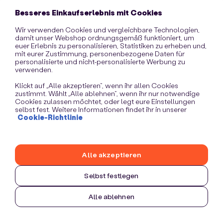
information)
.
Besseres Einkaufserlebnis mit Cookies
Wir verwenden Cookies und vergleichbare Technologien,
damit unser Webshop ordnungsgemäß funktioniert, um
euer Erlebnis zu personalisieren, Statistiken zu erheben und,
mit eurer Zustimmung, personenbezogene Daten für
personalisierte und nicht-personalisierte Werbung zu
verwenden.
Klickt auf „Alle akzeptieren“, wenn ihr allen Cookies
zustimmt. Wählt „Alle ablehnen“, wenn ihr nur notwendige
Cookies zulassen möchtet, oder legt eure Einstellungen
selbst fest. Weitere Informationen findet ihr in unserer
Cookie-Richtlinie
Alle akzeptieren
Selbst festlegen
Alle ablehnen