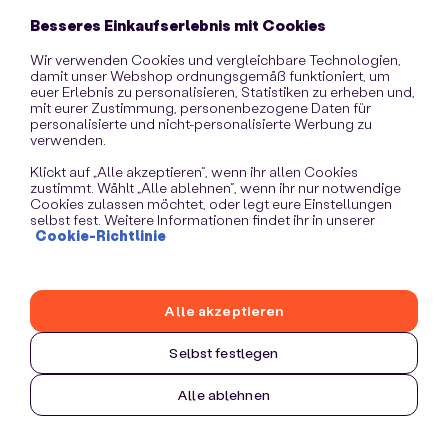
information)
.
Besseres Einkaufserlebnis mit Cookies
Wir verwenden Cookies und vergleichbare Technologien,
damit unser Webshop ordnungsgemäß funktioniert, um
euer Erlebnis zu personalisieren, Statistiken zu erheben und,
mit eurer Zustimmung, personenbezogene Daten für
personalisierte und nicht-personalisierte Werbung zu
verwenden.
Klickt auf „Alle akzeptieren“, wenn ihr allen Cookies
zustimmt. Wählt „Alle ablehnen“, wenn ihr nur notwendige
Cookies zulassen möchtet, oder legt eure Einstellungen
selbst fest. Weitere Informationen findet ihr in unserer
Cookie-Richtlinie
Alle akzeptieren
Selbst festlegen
Alle ablehnen