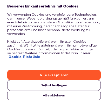
information)
.
Besseres Einkaufserlebnis mit Cookies
Wir verwenden Cookies und vergleichbare Technologien,
damit unser Webshop ordnungsgemäß funktioniert, um
euer Erlebnis zu personalisieren, Statistiken zu erheben und,
mit eurer Zustimmung, personenbezogene Daten für
personalisierte und nicht-personalisierte Werbung zu
verwenden.
Klickt auf „Alle akzeptieren“, wenn ihr allen Cookies
zustimmt. Wählt „Alle ablehnen“, wenn ihr nur notwendige
Cookies zulassen möchtet, oder legt eure Einstellungen
selbst fest. Weitere Informationen findet ihr in unserer
Cookie-Richtlinie
Alle akzeptieren
Selbst festlegen
Alle ablehnen